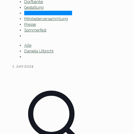
Dorfbänke
Gestaltung
kulinarische Informationen
Mitgliederversammlung
Presse
Sommerfest
Alle
Daniela Ulbricht
1. Juni 2024