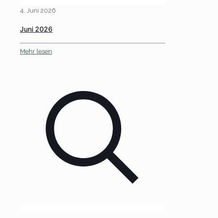
4. Juni 2026
Juni 2026
Mehr lesen