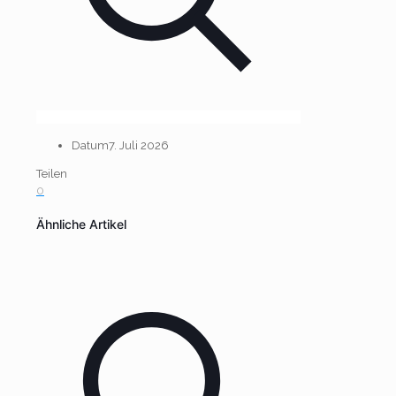
Datum
7. Juli 2026
Teilen
0
Ähnliche Artikel