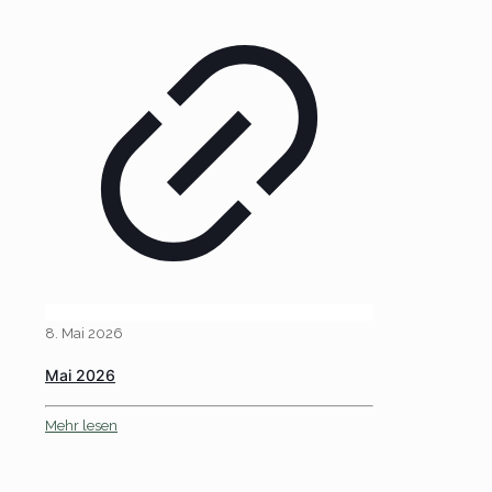
8. Mai 2026
Mai 2026
Mehr lesen