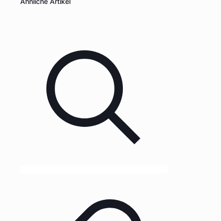
Ähnliche Artikel