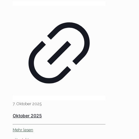
7. Oktober 2025
Oktober 2025
Mehr lesen