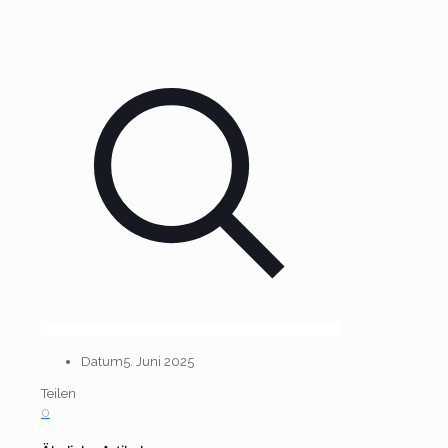
Datum
5. Juni 2025
Teilen
0