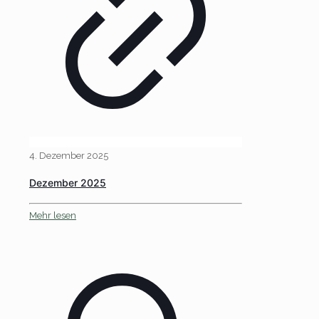
4. Dezember 2025
Dezember 2025
Mehr lesen