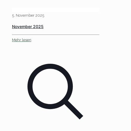
5. November 2025
November 2025
Mehr lesen