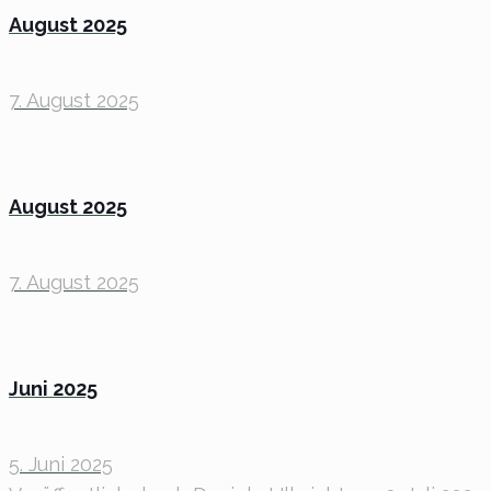
August 2025
7. August 2025
August 2025
7. August 2025
Juni 2025
5. Juni 2025