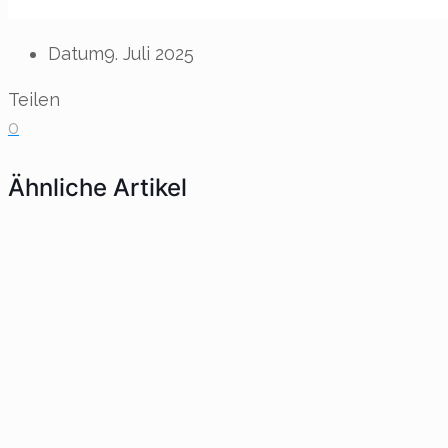
Datum
9. Juli 2025
Teilen
0
Ähnliche Artikel