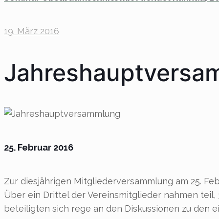
19. März 2016
Jahreshauptversa
25. Februar 2016
Zur diesjährigen Mitgliederversammlung am 25. Febr
Über ein Drittel der Vereinsmitglieder nahmen teil
beteiligten sich rege an den Diskussionen zu den 