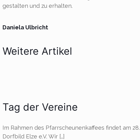
gestalten und zu erhalten.
Daniela Ulbricht
Weitere Artikel
Tag der Vereine
Im Rahmen des Pfarrscheunenkaffees findet am 28.06
Dorfbild Elze e.V. Wir
[…]