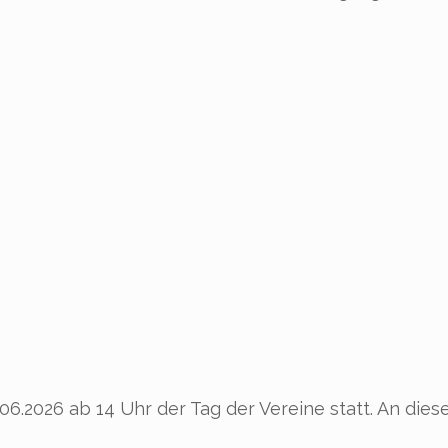
.2026 ab 14 Uhr der Tag der Vereine statt. An dieser