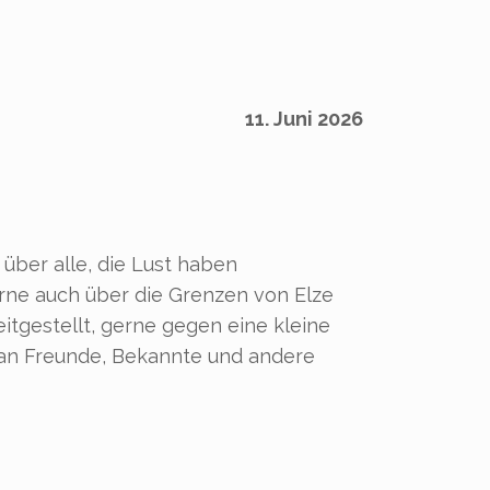
11. Juni 2026
 über alle, die Lust haben
erne auch über die Grenzen von Elze
itgestellt, gerne gegen eine kleine
g an Freunde, Bekannte und andere