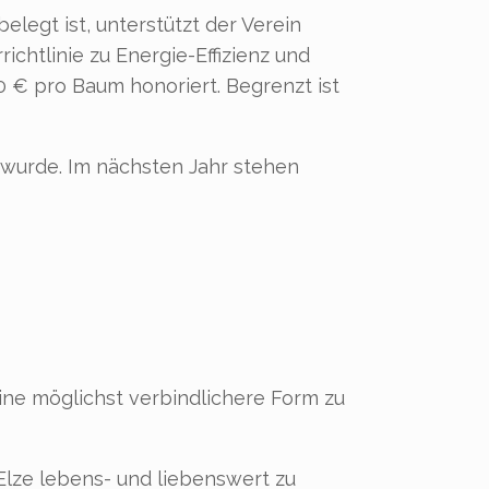
legt ist, unterstützt der Verein
chtlinie zu Energie-Effizienz und
0 € pro Baum honoriert. Begrenzt ist
 wurde. Im nächsten Jahr stehen
ine möglichst verbindlichere Form zu
Elze lebens- und liebenswert zu