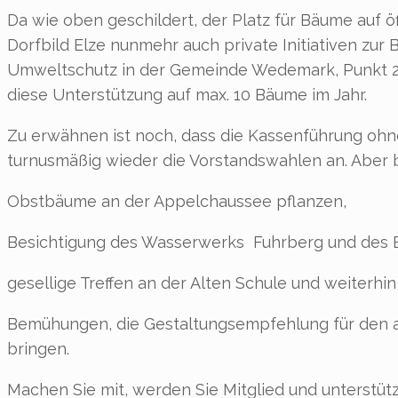
Da wie oben geschildert, der Platz für Bäume auf ö
Dorfbild Elze nunmehr auch private Initiativen zur 
Umweltschutz in der Gemeinde Wedemark, Punkt 2.3, 
diese Unterstützung auf max. 10 Bäume im Jahr.
Zu erwähnen ist noch, dass die Kassenführung ohn
turnusmäßig wieder die Vorstandswahlen an. Aber 
Obstbäume an der Appelchaussee pflanzen,
Besichtigung des Wasserwerks Fuhrberg und des B
gesellige Treffen an der Alten Schule und weiterhin
Bemühungen, die Gestaltungsempfehlung für den al
bringen.
Machen Sie mit, werden Sie Mitglied und unterstü