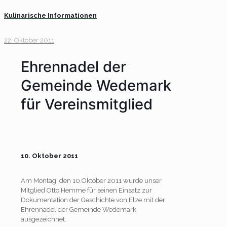
Kulinarische Informationen
22. Oktober 2011
Ehrennadel der
Gemeinde Wedemark
für Vereinsmitglied
10. Oktober 2011
Am Montag, den 10.Oktober 2011 wurde unser
Mitglied Otto Hemme für seinen Einsatz zur
Dokumentation der Geschichte von Elze mit der
Ehrennadel der Gemeinde Wedemark
ausgezeichnet.