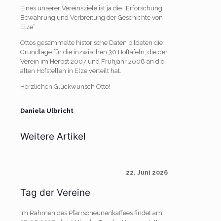
Eines unserer Vereinsziele ist ja die „Erforschung,
Bewahrung und Verbreitung der Geschichte von
Elze“.
Ottos gesammelte historische Daten bildeten die
Grundlage für die inzwischen 30 Hoftafeln, die der
Verein im Herbst 2007 und Frühjahr 2008 an die
alten Hofstellen in Elze verteilt hat.
Herzlichen Glückwunsch Otto!
Daniela Ulbricht
Weitere Artikel
22. Juni 2026
Tag der Vereine
Im Rahmen des Pfarrscheunenkaffees findet am