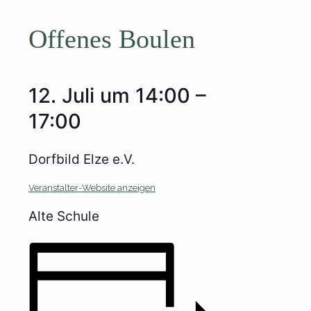
Offenes Boulen
12. Juli
um
14:00
–
17:00
Dorfbild Elze e.V.
Veranstalter-Website anzeigen
Alte Schule