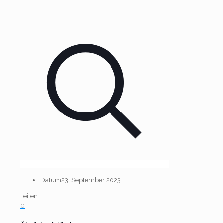
Datum
23. September 2023
Teilen
0