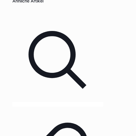
Ähnliche Artikel