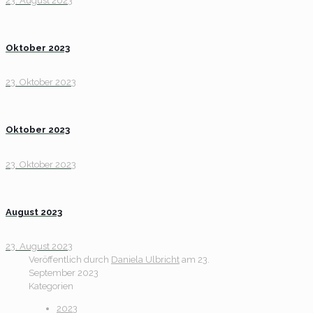
23. August 2023
Oktober 2023
23. Oktober 2023
Oktober 2023
23. Oktober 2023
August 2023
23. August 2023
Veröffentlich durch
Daniela Ulbricht
am
23.
September 2023
Kategorien
2023