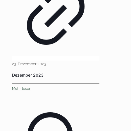
23. Dezember 2023
Dezember 2023
Mehr lesen