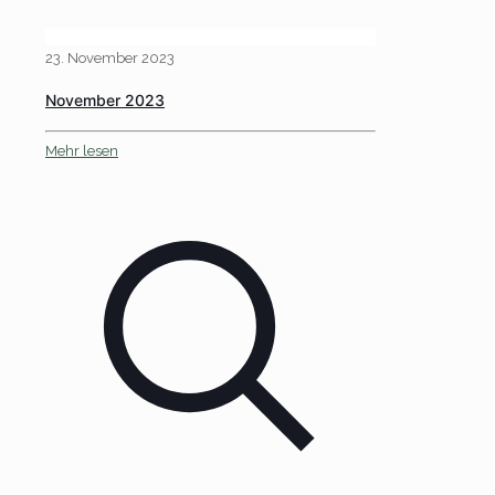
23. November 2023
November 2023
Mehr lesen