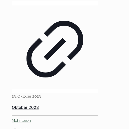
23. Oktober 2023
Oktober 2023
Mehr lesen