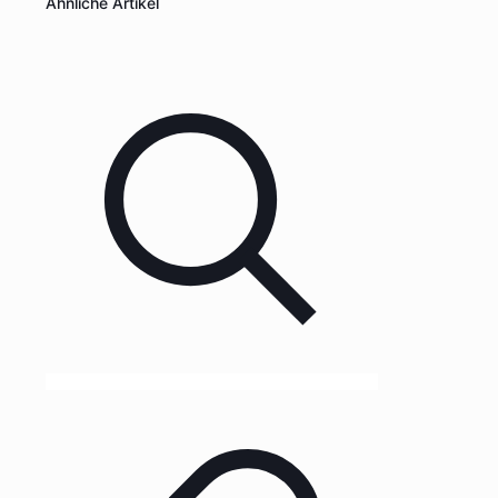
Ähnliche Artikel