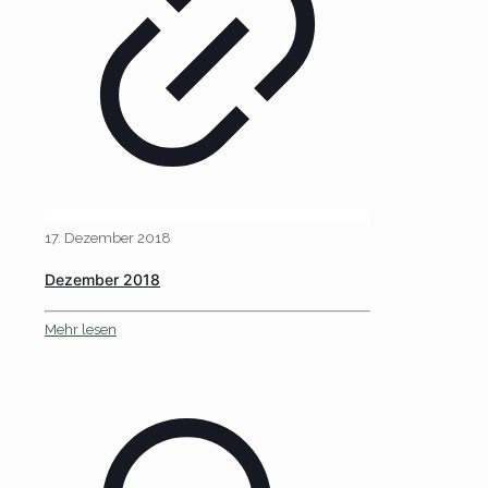
17. Dezember 2018
Dezember 2018
Mehr lesen