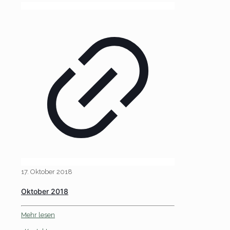
17. Oktober 2018
Oktober 2018
Mehr lesen