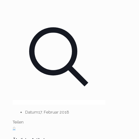
Datum
17. Februar 2018
Teilen
0