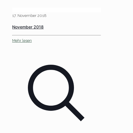
17. November 2018
November 2018
Mehr lesen