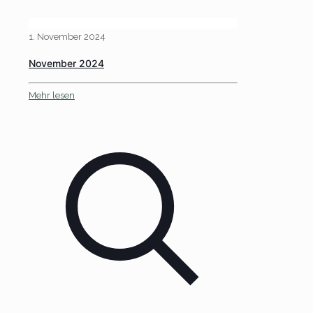
1. November 2024
November 2024
Mehr lesen