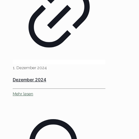
1. Dezember 2024
Dezember 2024
Mehr lesen