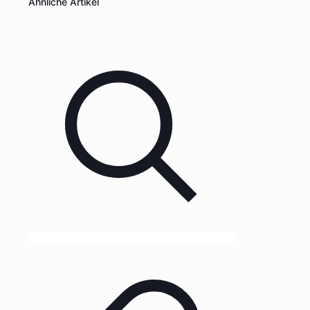
Ähnliche Artikel