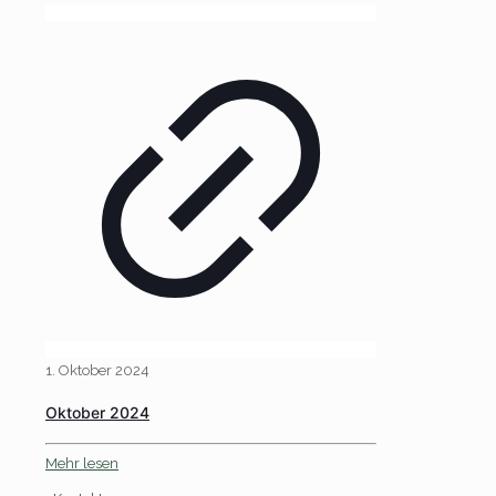
1. Oktober 2024
Oktober 2024
Mehr lesen