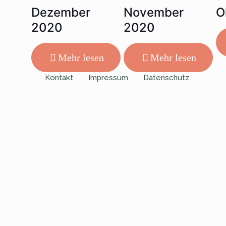
Dezember
November
O
2020
2020
Mehr lesen
Mehr lesen
Kontakt
Impressum
Datenschutz