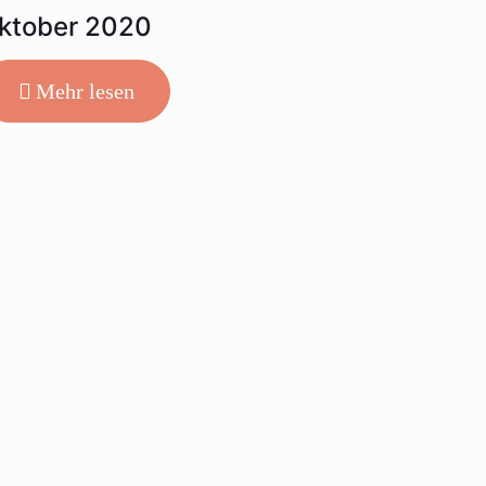
ktober 2020
Mehr lesen