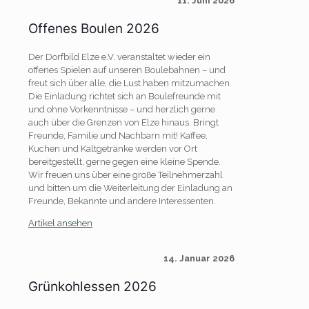
11. Juni 2026
Offenes Boulen 2026
Der Dorfbild Elze e.V. veranstaltet wieder ein
offenes Spielen auf unseren Boulebahnen – und
freut sich über alle, die Lust haben mitzumachen.
Die Einladung richtet sich an Boulefreunde mit
und ohne Vorkenntnisse – und herzlich gerne
auch über die Grenzen von Elze hinaus. Bringt
Freunde, Familie und Nachbarn mit! Kaffee,
Kuchen und Kaltgetränke werden vor Ort
bereitgestellt, gerne gegen eine kleine Spende.
Wir freuen uns über eine große Teilnehmerzahl
und bitten um die Weiterleitung der Einladung an
Freunde, Bekannte und andere Interessenten.
Artikel ansehen
14. Januar 2026
Grünkohlessen 2026