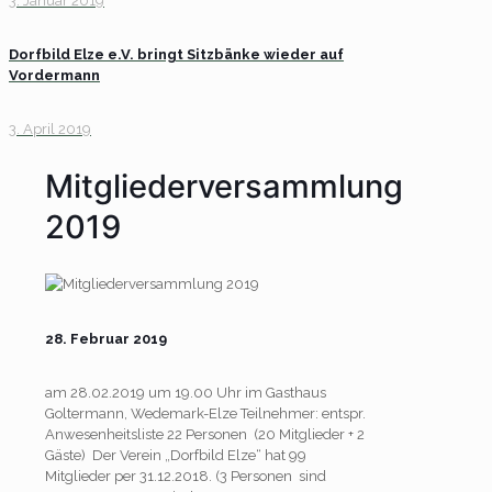
3. Januar 2019
Dorfbild Elze e.V. bringt Sitzbänke wieder auf
Vordermann
3. April 2019
Mitgliederversammlung
2019
28. Februar 2019
am 28.02.2019 um 19.00 Uhr im Gasthaus
Goltermann, Wedemark-Elze Teilnehmer: entspr.
Anwesenheitsliste 22 Personen (20 Mitglieder + 2
Gäste) Der Verein „Dorfbild Elze“ hat 99
Mitglieder per 31.12.2018. (3 Personen sind