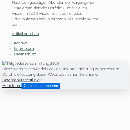
Nach den geselligen Abenden der vergangenen
Jahre organisiert der Dorfbild Elze e.V. auch
wieder in 2026 wieder sein traditionelles
Grünkohlessen bei Goltermann. Als Termin wurde
der
[…]
Artikel ansehen
Kontakt
Impressum
Datenschutz
Diese Website verwendet Cookies, um Ihre Erfahrung zu verbessern.
Durch die Nutzung dieser Website stimmen Sie unserer
Datenschutzrichtlinie
zu.
Mehr lesen
Cookies akzeptieren